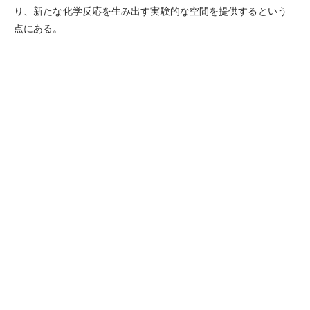
り、新たな化学反応を生み出す実験的な空間を提供するという
点にある。