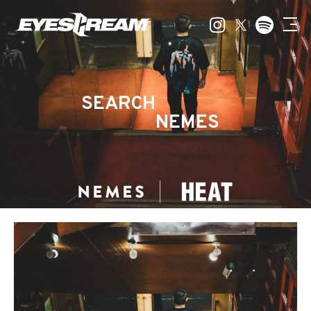
SEARCH
NEMES