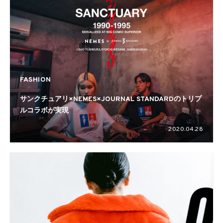
FASHION
サンクチュアリ×NEMES×JOURNAL STANDARDのトリプ
ルコラボが実現
2020.04.28