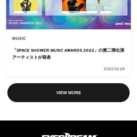
MUSIC
「SPACE SHOWER MUSIC AWARDS 2022」の第二弾出演
アーティストが発表
2022.02.28
VIEW MORE