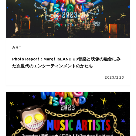
ART
Photo Report：Margt ISLAND 23音楽と映像の融合にみ
た次世代のエンターティンメントのかたち
2023.12.23