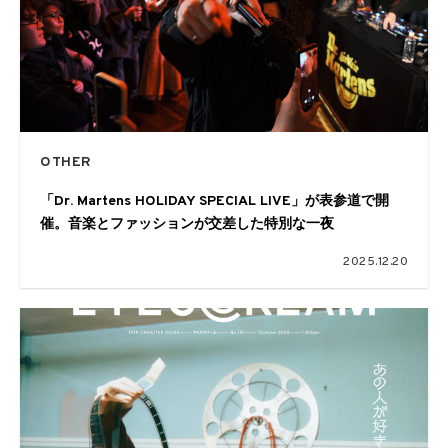
OTHER
「Dr. Martens HOLIDAY SPECIAL LIVE」が表参道で開
催。音楽とファッションが交差した特別な一夜
2025.12.20