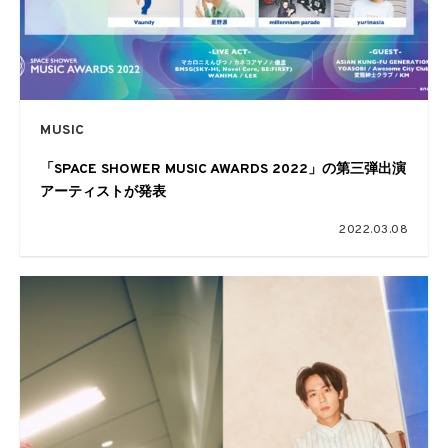
MUSIC
「SPACE SHOWER MUSIC AWARDS 2022」の第三弾出演
アーティストが発表
2022.03.08