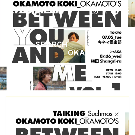
SEARCH
OKAMOTO’S