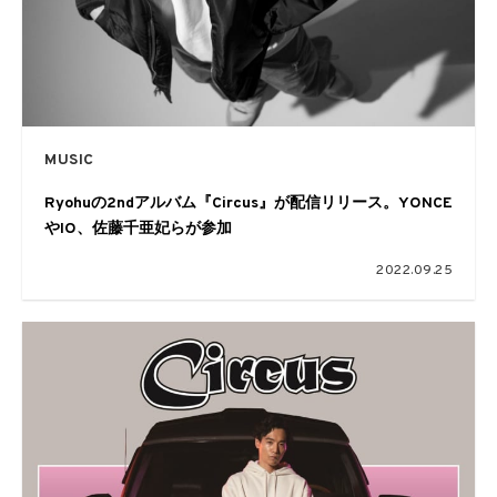
MUSIC
Ryohuの2ndアルバム『Circus』が配信リリース。YONCE
やIO、佐藤千亜妃らが参加
2022.09.25