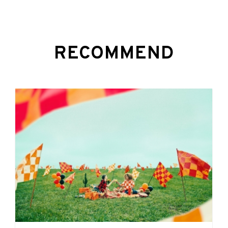
RECOMMEND