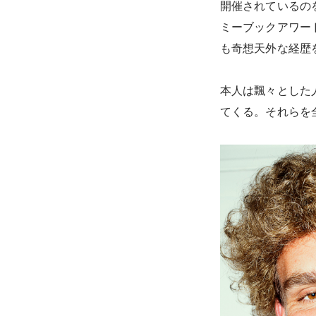
開催されているの
ミーブックアワー
も奇想天外な経歴
本人は飄々とした
てくる。それらを