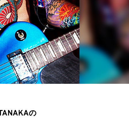
ANAKAの