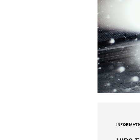
INFORMATI