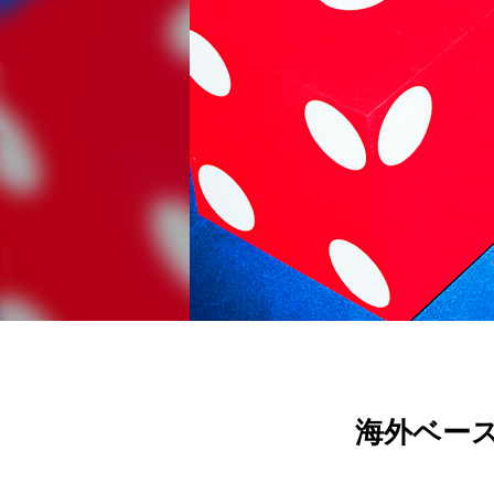
海外ベース