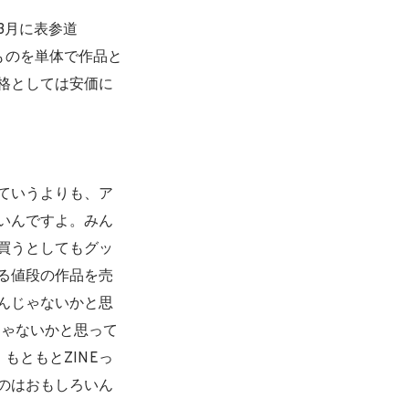
3月に表参道
のものを単体で作品と
格としては安価に
ていうよりも、ア
いんですよ。みん
買うとしてもグッ
る値段の作品を売
んじゃないかと思
じゃないかと思って
もともとZINEっ
のはおもしろいん