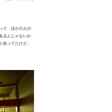
って、ほかの人の
あるんじゃないか
く拾ってたけど、