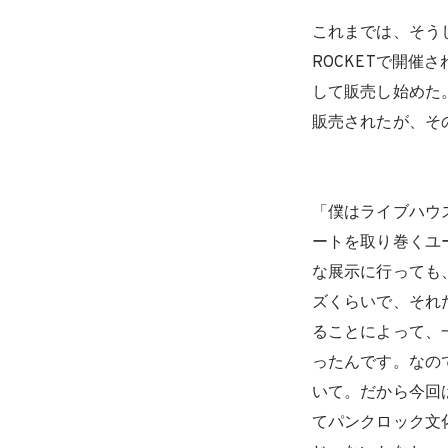
これまでは、そう
ROCKETで開催さ
して販売し始めた
販売されたが、そ
「僕はライブハウ
ートを取り巻くユ
な展示に行っても
ズくらいで、それ
ることによって、
ったんです。なの
いて。だから今回は
てパンクロック文