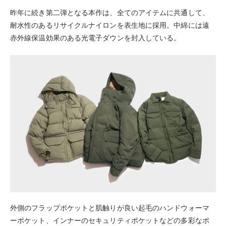
昨年に続き第二弾となる本作は、全てのアイテムに共通して、
耐水性のあるリサイクルナイロンを表生地に採用。中綿には遠
赤外線保温効果のある光電子ダウンを封入している。
外側のフラップポケットと肌触りが良い起毛のハンドウォーマ
ーポケット、インナーのセキュリティポケットなどの多彩なポ