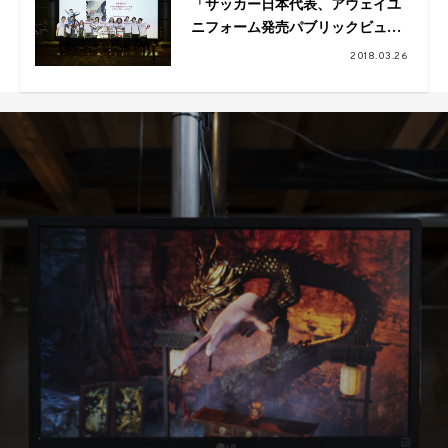
「サッカー日本代表、アウェイユ
ニフォーム発売パブリックビュー
イング」をレポート！
2018.03.26