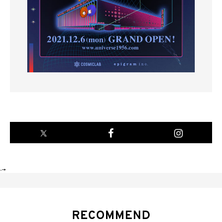
-->
RECOMMEND