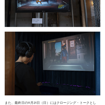
また、最終日の11月21日（日）にはクロージング・トークとし