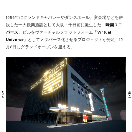
1956年にグランドキャバレーやダンスホール、宴会場などを併
設した一大歓楽施設として大阪・千日前に誕生した
「味園ユニ
バース」
ビルをヴァーチャルプラットフォーム
「Virtual
Universe」
としてメタバース化させるプロジェクトが発足、12
月6日にグランドオープンを迎える。