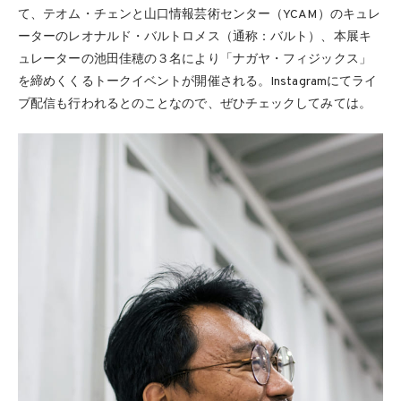
て、テオム・チェンと山口情報芸術センター（YCAM）のキュレ
ーターのレオナルド・バルトロメス（通称：バルト）、本展キ
ュレーターの池田佳穂の３名により「ナガヤ・フィジックス」
を締めくくるトークイベントが開催される。Instagramにてライ
ブ配信も行われるとのことなので、ぜひチェックしてみては。