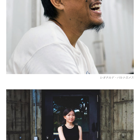
レオナルド・バルトロメス