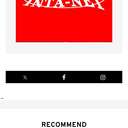
-->
RECOMMEND