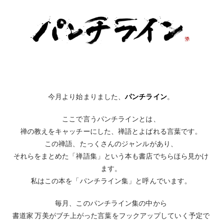
今月より始まりました、
パンチライン
。
ここで言うパンチラインとは、
禅の教えをキャッチーにした、禅語とよばれる言葉です。
この禅語、たっくさんのジャンルがあり、
それらをまとめた「禅語集」という本も書店でちらほら見かけ
ます。
私はこの本を「パンチライン集」と呼んでいます。
毎月、このパンチライン集の中から
書道家 万美がブチ上がった言葉をフックアップしていく予定で