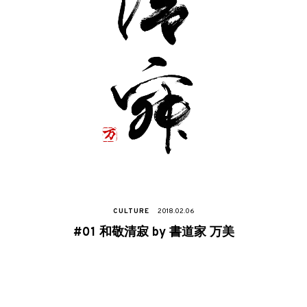
CULTURE
2018.02.06
#01 和敬清寂​ by 書道家 万美