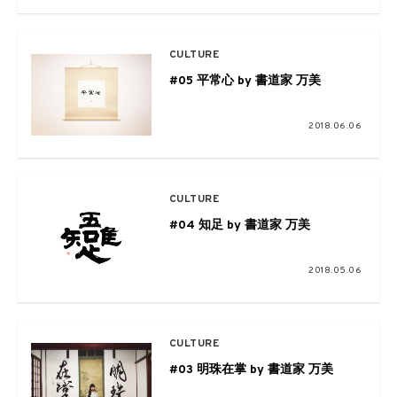
CULTURE
#05 平常心​ by 書道家 万美
2018.06.06
CULTURE
#04 知足​ by 書道家 万美
2018.05.06
CULTURE
#03 明珠在掌​ by 書道家 万美