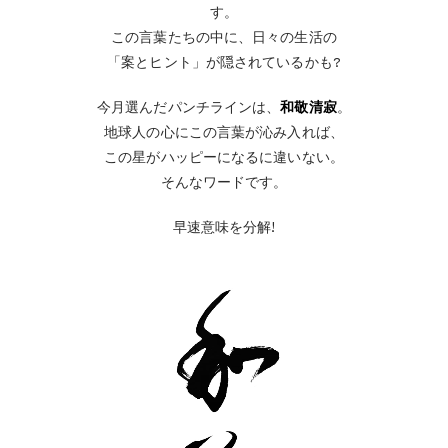
す。
この言葉たちの中に、日々の生活の
「案とヒント」が隠されているかも?
今月選んだパンチラインは、
和敬清寂
。
地球人の心にこの言葉が沁み入れば、
この星がハッピーになるに違いない。
そんなワードです。
早速意味を分解!