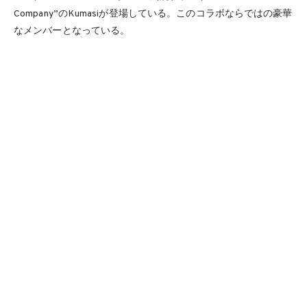
Company”のKumasiが登場している。このコラボならではの豪華
なメンバーとなっている。