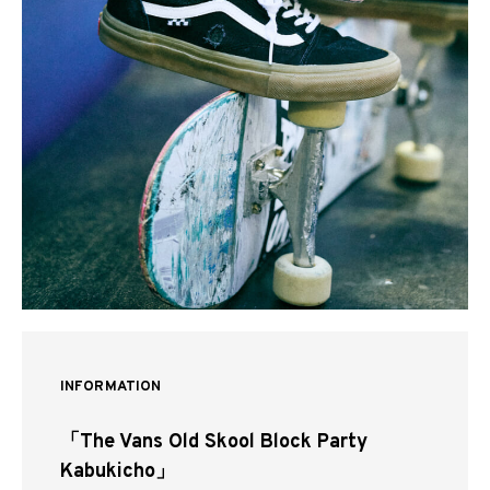
INFORMATION
「The Vans Old Skool Block Party
Kabukicho」