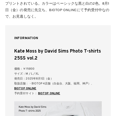
プリントされている。カラーはベーシックな黒と白の2色。8月1
日（金）の発売に先立ち、BIOTOP ONLINEにて予約受付中なの
で、お見逃しなく。
INFORMATION
Kate Moss by David Sims Photo T-shirts
25SS vol.2
価格：￥19,800
サイズ：M / L / XL
発売日：2025年8月1日（金）
取扱店舗：・BIOTOP 4店舗（白金台、大阪、福岡、神戸）、
BIOTOP ONLINE
予約受付サイト：
BIOTOP ONLINE