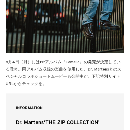
8月4日（月）には1stアルバム『Camelia』の発売が決定してい
る唾奇。同アルバム収録の楽曲を使用した、Dr. Martensとのス
ペシャルコラボショートムービーも公開中だ。下記特別サイト
URLからチェックを。
INFORMATION
Dr. Martens‘THE ZIP COLLECTION’