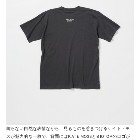
飾らない自然な表情ながら、見るものを惹きつけるケイト・モ
スが魅力的な一枚で、背面にはKATE MOSSとBIOTOPのロゴが