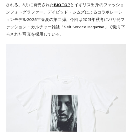
される。3月に発売された
BIOTOP
とイギリス出身のファッショ
ンフォトグラファー、デイビッド・シムズによるコラボレーシ
ョンモデル2025年春夏の第二弾。今回は2021年秋冬にパリ発フ
ァッション・カルチャー雑誌「Self Service Magazine」で撮り下
ろされた写真を採用している。