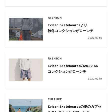
FASHION
Evisen Skateboardsより
秋冬コレクションがローンチ
2022.09.15
FASHION
Evisen Skateboardsの2022 SS
コレクションがローンチ
2022.02.18
CULTURE
Evisen Skateboardsの夏のカプセ