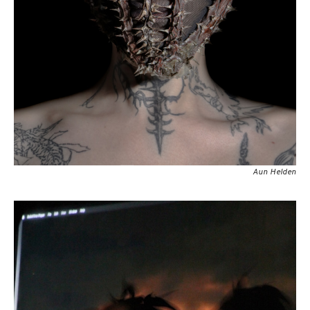
Aun Helden