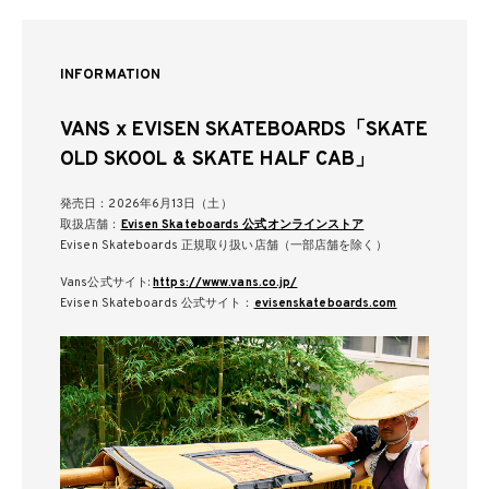
INFORMATION
VANS x EVISEN SKATEBOARDS「SKATE
OLD SKOOL & SKATE HALF CAB」
発売日：2026年6月13日（土）
取扱店舗：
Evisen Skateboards 公式オンラインストア
Evisen Skateboards 正規取り扱い店舗（一部店舗を除く）
Vans公式サイト:
https://www.vans.co.jp/
Evisen Skateboards 公式サイト：
evisenskateboards.com