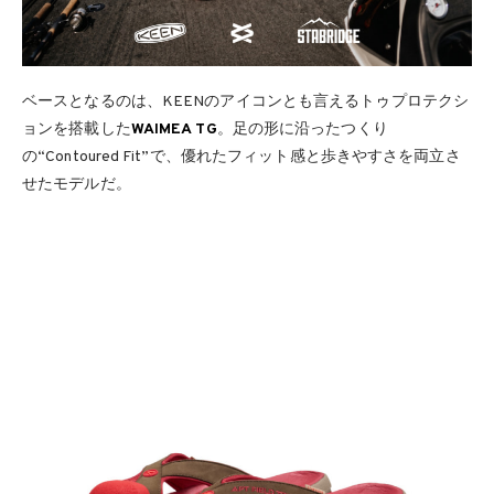
ベースとなるのは、KEENのアイコンとも言えるトゥプロテクシ
ョンを搭載した
WAIMEA TG
。足の形に沿ったつくり
の“Contoured Fit”で、優れたフィット感と歩きやすさを両立さ
せたモデルだ。