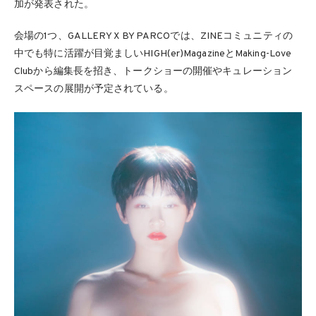
加が発表された。
会場の1つ、GALLERY X BY PARCOでは、ZINEコミュニティの
中でも特に活躍が目覚ましいHIGH(er)MagazineとMaking-Love
Clubから編集長を招き、トークショーの開催やキュレーション
スペースの展開が予定されている。