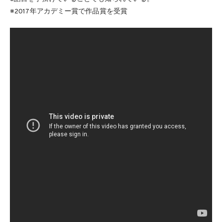
※2017年アカデミー賞で作品賞を受賞