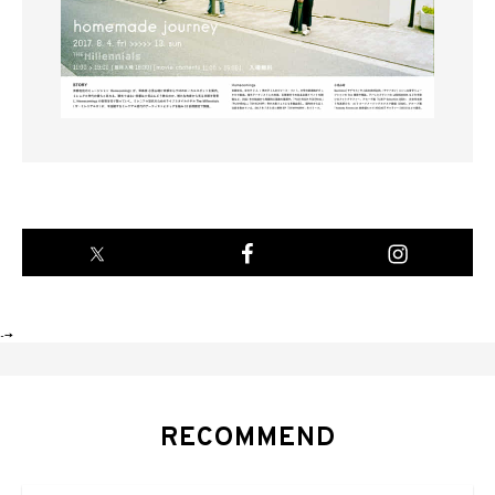
-->
RECOMMEND