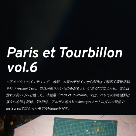
Paris et Tourbillon
vol.6
ヘアメイクやペインティング、撮影、衣装のデザインから製作まで幅広く表現活動
を行うYoshimi Saito。自身が創りたいものを創るという“原点”に立つため、彼女は
憧れの街パリへと渡った。本連載「Paris et Tourbillon」では、パリでの制作活動と
彼女の心情を記録。第6回は、アルザス地方Strasbourgのノートルダム大聖堂で
Instagramで出会ったモデルMarinaを写す。