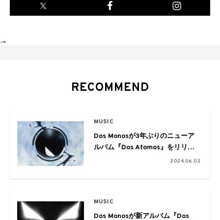
-->
RECOMMEND
MUSIC
Dos Monosが3年ぶりのニューア
ルバム『Dos Atomos』をリリー
ス
2024.06.02
MUSIC
Dos Monosが新アルバム『Dos