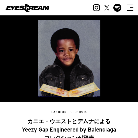
FASHION
2022.05.14
カニエ・ウエストとデムナによる
Yeezy Gap Engineered by Balenciaga