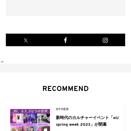
-->
RECOMMEND
OTHER
新時代のカルチャーイベント「αU
spring week 2023」が閉幕