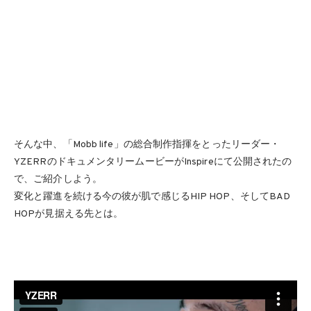
そんな中、「Mobb life」の総合制作指揮をとったリーダー・
YZERRのドキュメンタリームービーがInspireにて公開されたの
で、ご紹介しよう。
変化と躍進を続ける今の彼が肌で感じるHIP HOP、そしてBAD
HOPが見据える先とは。