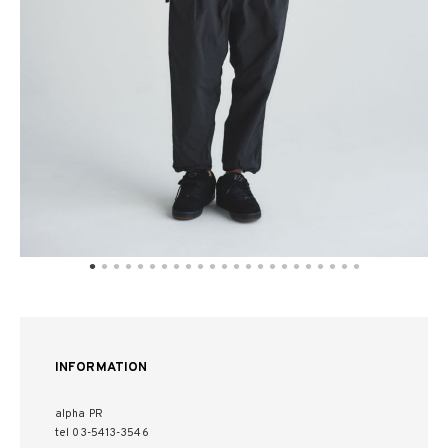
INFORMATION
alpha PR
tel 03-5413-3546