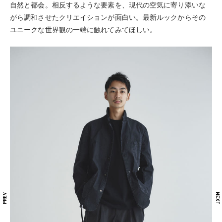
自然と都会。相反するような要素を、現代の空気に寄り添いな
がら調和させたクリエイションが面白い。最新ルックからその
ユニークな世界観の一端に触れてみてほしい。