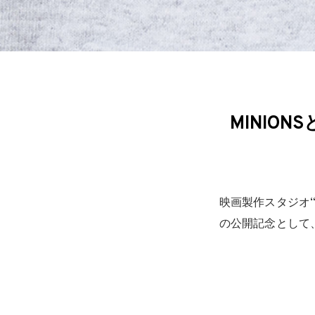
MINIO
映画製作スタジオ
の公開記念として