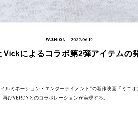
FASHION
2022.06.19
NSとVickによるコラボ第2弾アイテムの
“イルミネーション・エンターテイメント”の新作映画『ミニオ
、再びVERDYとのコラボレーションが実現する。