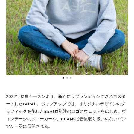
2022年春夏シーズンより、新たにリブランディングされ再スタ
ートしたFARAH。ポップアップでは、オリジナルデザインのグ
ラフィックを施したBEAMS別注のロゴスウェットをはじめ、ヴ
ィンテージのスニーカーや、BEAMSで普段取り扱いのないパン
ツが一堂に展開される。