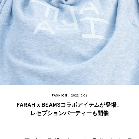
FASHION
2022.10.06
FARAH x BEAMSコラボアイテムが登場。
レセプションパーティーも開催