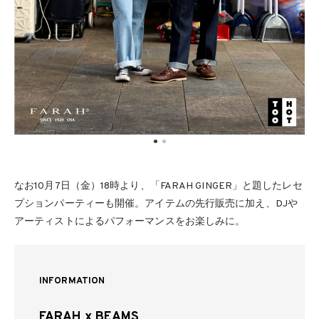
なお10月7日（金）18時より、「FARAH GINGER」と題したレセ
プションパーティーも開催。アイテムの先行販売に加え、DJや
アーティストによるパフォーマンスをお楽しみに。
INFORMATION
FARAH x BEAMS