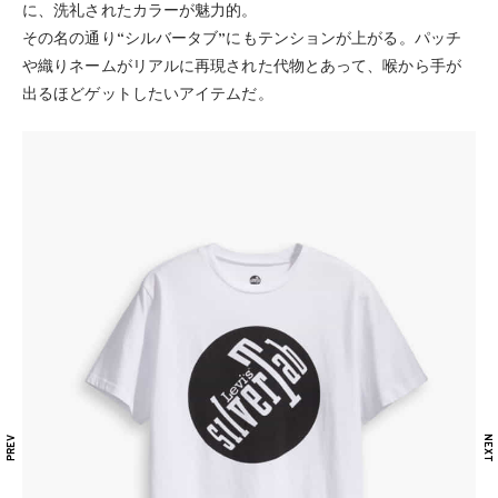
に、洗礼されたカラーが魅力的。
その名の通り“シルバータブ”にもテンションが上がる。パッチ
や織りネームがリアルに再現された代物とあって、喉から手が
出るほどゲットしたいアイテムだ。