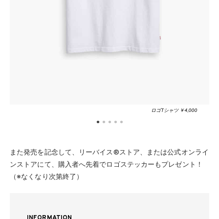
ロゴTシャツ ￥4,000
また発売を記念して、リーバイス®ストア、または公式オンライ
ンストアにて、購入者へ先着でロゴステッカーもプレゼント！
（※なくなり次第終了）
INFORMATION