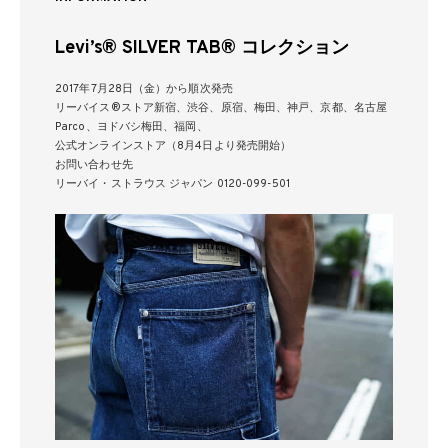
Levi’s® SILVER TAB® コレクション
2017年7月28日（金）から順次発売
リーバイス®ストア新宿、渋谷、原宿、梅田、神戸、京都、名古屋
Parco、ヨドバシ梅田、福岡、
公式オンラインストア（8月4日より発売開始）
お問い合わせ先
リーバイ・ストラウス ジャパン 0120-099-501