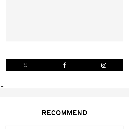
-->
RECOMMEND