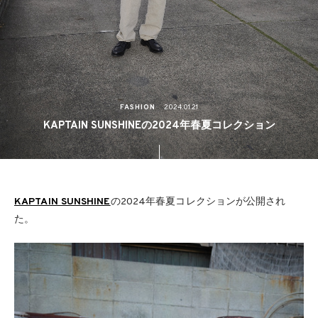
FASHION
2024.01.21
KAPTAIN SUNSHINEの2024年春夏コレクション
KAPTAIN SUNSHINE
の2024年春夏コレクションが公開され
た。