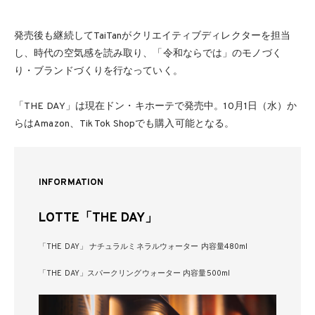
発売後も継続してTaiTanがクリエイティブディレクターを担当
し、時代の空気感を読み取り、「令和ならでは」のモノづく
り・ブランドづくりを行なっていく。
「THE DAY」は現在ドン・キホーテで発売中。10月1日（水）か
らはAmazon、Tik Tok Shopでも購入可能となる。
INFORMATION
LOTTE「THE DAY」
「THE DAY」 ナチュラルミネラルウォーター 内容量480ml
「THE DAY」スパークリングウォーター 内容量500ml