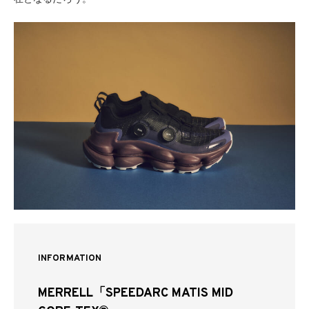
INFORMATION
MERRELL「SPEEDARC MATIS MID