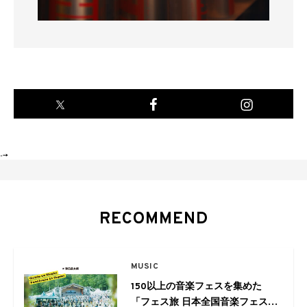
-->
RECOMMEND
MUSIC
150以上の音楽フェスを集めた
「フェス旅 日本全国音楽フェスガ