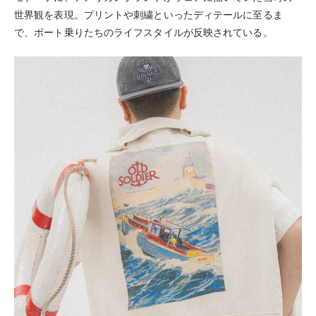
世界観を表現。プリントや刺繍といったディテールに至るま
で、ボート乗りたちのライフスタイルが反映されている。