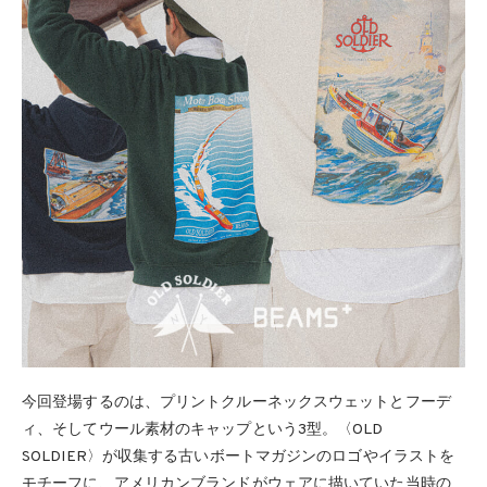
今回登場するのは、プリントクルーネックスウェットとフーデ
ィ、そしてウール素材のキャップという3型。〈OLD
SOLDIER〉が収集する古いボートマガジンのロゴやイラストを
モチーフに、アメリカンブランドがウェアに描いていた当時の