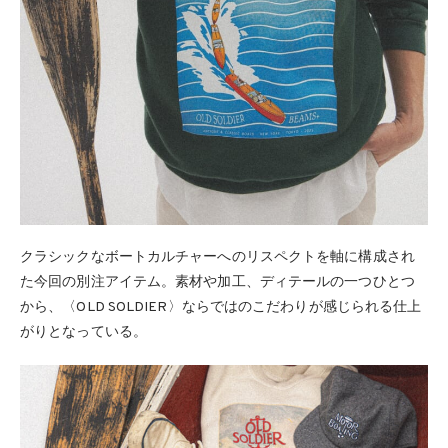
クラシックなボートカルチャーへのリスペクトを軸に構成され
た今回の別注アイテム。素材や加工、ディテールの一つひとつ
から、〈OLD SOLDIER〉ならではのこだわりが感じられる仕上
がりとなっている。