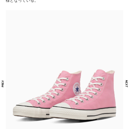
様となっている。