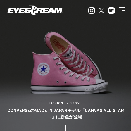
FASHION
2026.05.15
CONVERSEのMADE IN JAPANモデル「CANVAS ALL STAR
J」に新色が登場