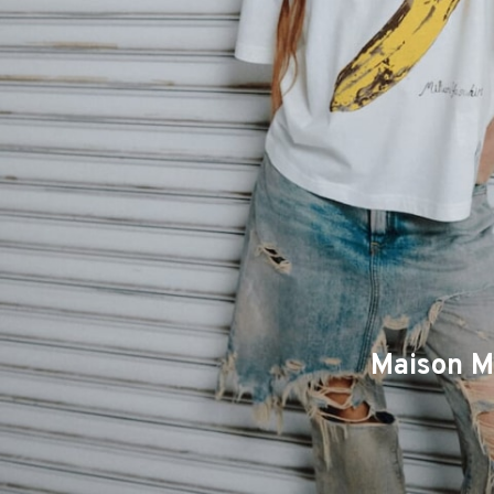
Maison