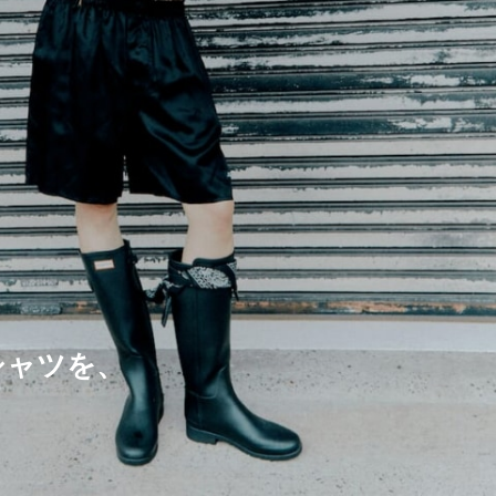
クTシャツを、