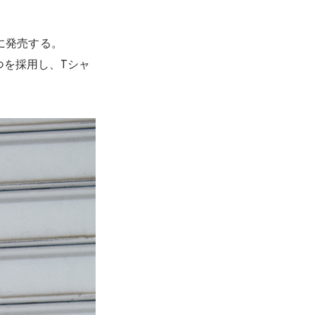
に発売する。
ひとつを採用し、Tシャ