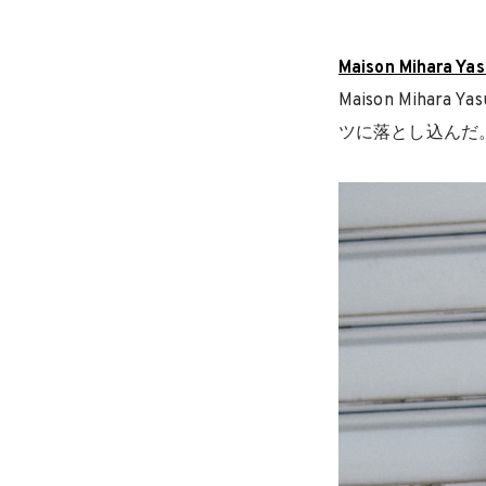
Maison Mihara Yas
Maison Mih
ツに落とし込んだ