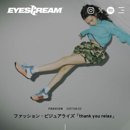
FASHION
2017.08.02
ファッション・ビジュアライズ「thank you relax」