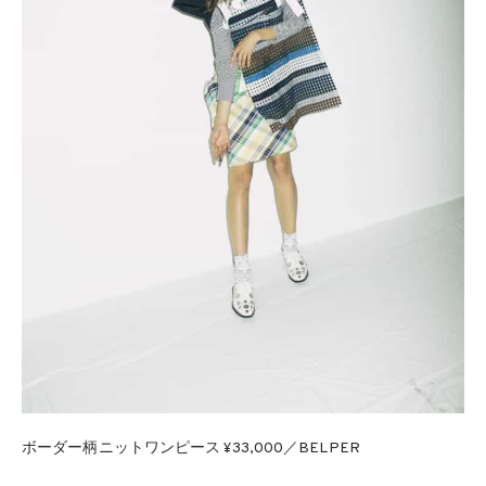
ボーダー柄ニットワンピース ¥33,000／BELPER