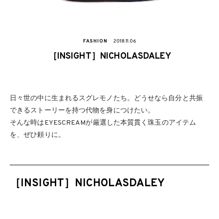
FASHION
2018.11.06
［INSIGHT］NICHOLASDALEY
日々世の中に生まれるスグレモノたち。どうせなら自分と共振
できるストーリーを持つ代物を身につけたい。
そんな時はEYESCREAMが厳選した本質貫く珠玉のアイテム
を、ぜひ頼りに。
［INSIGHT］NICHOLASDALEY