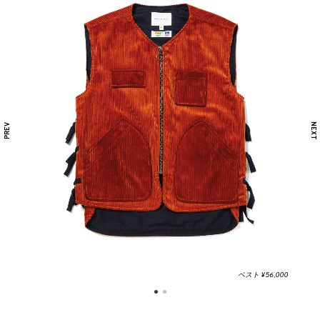
ベスト ¥56,000