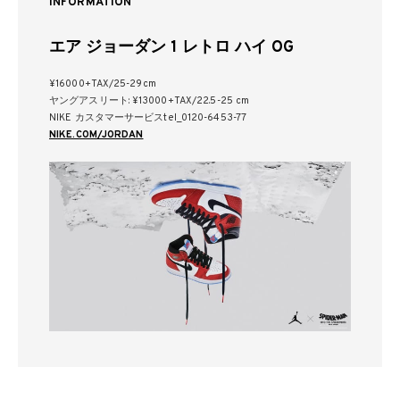
INFORMATION
エア ジョーダン 1 レトロ ハイ OG
¥16000+TAX/25-29cm
ヤングアスリート: ¥13000+TAX/22.5-25 cm
NIKE カスタマーサービスtel_0120-6453-77
NIKE.COM/JORDAN