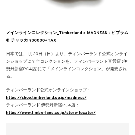
メインラインコレクション_Timberland x MADNESS：ビブラム
® チャッカ ¥30000+TAX
日本では、1月20日（日）より、ティンバーランド公式オンライ
ンショップにて全コレクションを、ティンバーランド直営店 (伊
勢丹新宿PC4店)にて「メインラインコレクション」が発売され
る。
ティンバーランド公式オンラインショップ：
https://shop.timberland.co.jp/madness/
ティンバーランド 伊勢丹新宿PC4店：
https://www.timberland.co.jp/store-locator/