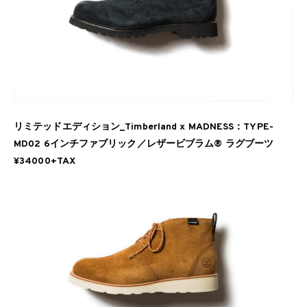
リミテッドエディション_Timberland x MADNESS：TYPE-
MD02 6インチファブリック／レザービブラム® ラグブーツ
¥34000+TAX