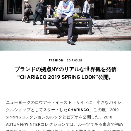
FASHION
2019.03.28
ブランドの拠点NYのリアルな世界観を発信
“CHARI&CO 2019 SPRING LOOK”公開。
ニューヨークのロウアー・イースト・サイドに、小さなバイシ
クルショップとしてスタートした
CHARI&CO
。この度、2019
SPRINGコレクションのルックとビデオを公開した。2018
AUTUMN/WINTERコレクションでは、ルーツである東京で初め