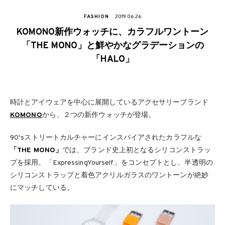
FASHION
2019.06.26
KOMONO新作ウォッチに、カラフルワントーン
「THE MONO」と鮮やかなグラデーションの
「HALO」
時計とアイウェアを中心に展開しているアクセサリーブランド
KOMONO
から、２つの新作ウォッチが登場。
90‘sストリートカルチャーにインスパイアされたカラフルな
「THE MONO」
では、ブランド史上初となるシリコンストラッ
プを採用。「ExpressingYourself」をコンセプトとし、半透明の
シリコンストラップと着色アクリルガラスのワントーンが絶妙
にマッチしている。