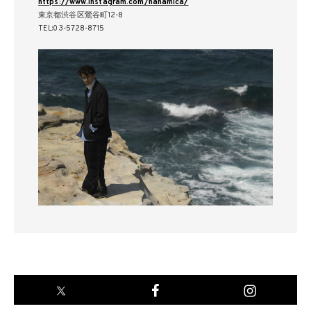
https://www.instagram.com/nanamica/
東京都渋谷区鶯谷町12-8
TEL:03-5728-8715