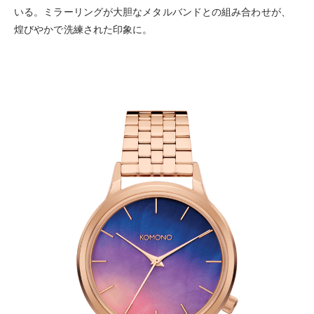
いる。ミラーリングが大胆なメタルバンドとの組み合わせが、
煌びやかで洗練された印象に。