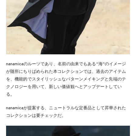
nanamicaのルーツであり、名前の由来でもある“海”のイメージ
が随所にちりばめられた本コレクションでは、過去のアイテム
を、機能的でスタイリッシュなパターンメイキングと先端のテ
クノロジーを用いて、新しい価値観へとアップデートしてい
る。
nanamicaが提案する、ニュートラルな定番品として昇華された
コレクションは要チェックだ。