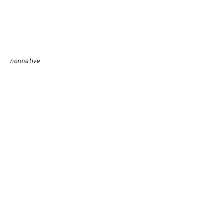
nonnative