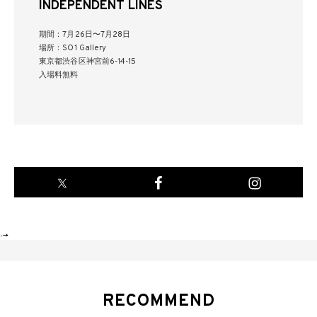
INDEPENDENT LINES
期間：7月26日〜7月28日
場所：SO1 Gallery
東京都渋谷区神宮前6-14-15
入場料無料
-->
RECOMMEND