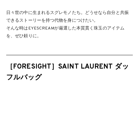
日々世の中に生まれるスグレモノたち。どうせなら自分と共振
できるストーリーを持つ代物を身につけたい。
そんな時はEYESCREAMが厳選した本質貫く珠玉のアイテム
を、ぜひ頼りに。
［FORESIGHT］SAINT LAURENT ダッ
フルバッグ