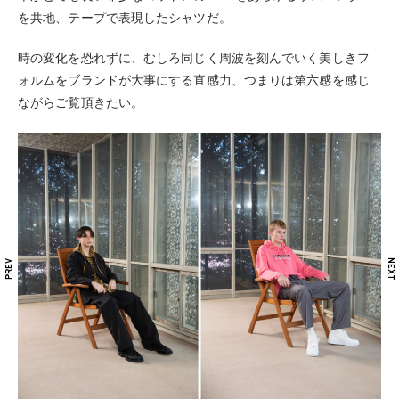
を共地、テープで表現したシャツだ。
時の変化を恐れずに、むしろ同じく周波を刻んでいく美しきフ
ォルムをブランドが大事にする直感力、つまりは第六感を感じ
ながらご覧頂きたい。