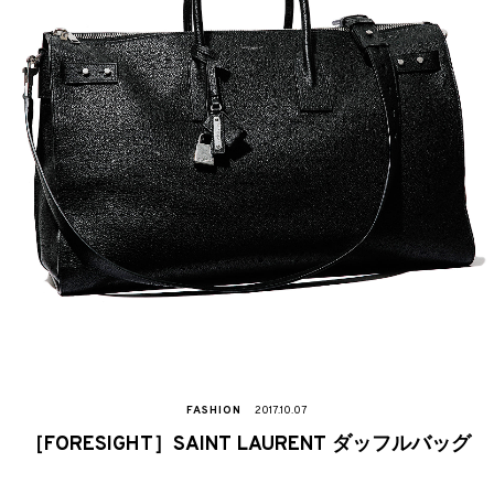
FASHION
2017.10.07
［FORESIGHT］SAINT LAURENT ダッフルバッグ