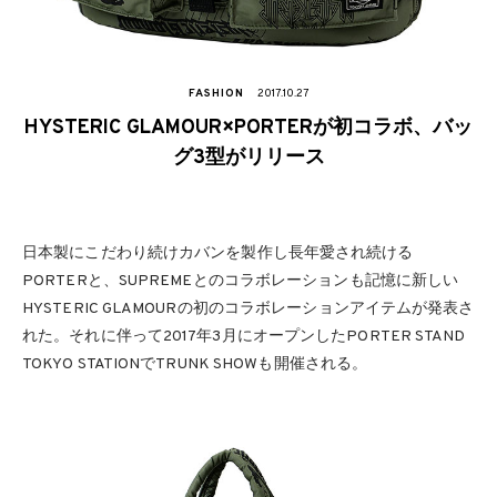
FASHION
2017.10.27
HYSTERIC GLAMOUR×PORTERが初コラボ、バッ
グ3型がリリース
日本製にこだわり続けカバンを製作し長年愛され続ける
PORTERと、SUPREMEとのコラボレーションも記憶に新しい
HYSTERIC GLAMOURの初のコラボレーションアイテムが発表さ
れた。それに伴って2017年3月にオープンしたPORTER STAND
TOKYO STATIONでTRUNK SHOWも開催される。