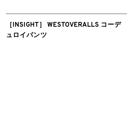
［INSIGHT］ WESTOVERALLS コーデ
ュロイパンツ