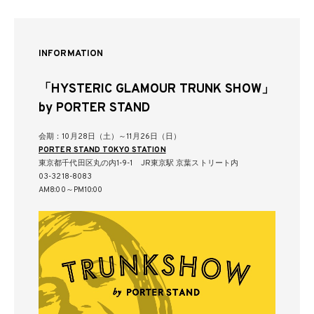
INFORMATION
「HYSTERIC GLAMOUR TRUNK SHOW」
by PORTER STAND
会期：10月28日（土）～11月26日（日）
PORTER STAND TOKYO STATION
東京都千代田区丸の内1-9-1 JR東京駅 京葉ストリート内
03-3218-8083
AM8:00～PM10:00