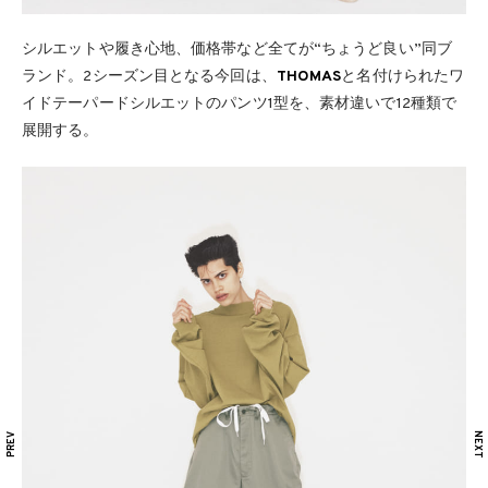
シルエットや履き心地、価格帯など全てが“ちょうど良い”同ブ
ランド。2シーズン目となる今回は、
THOMAS
と名付けられたワ
イドテーパードシルエットのパンツ1型を、素材違いで12種類で
展開する。