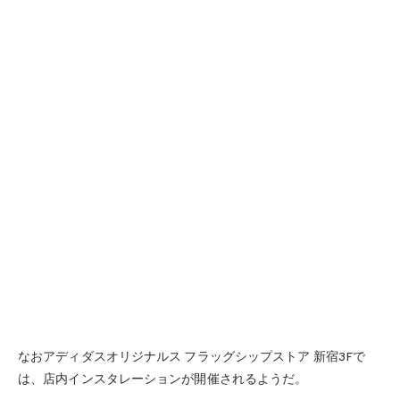
なおアディダスオリジナルス フラッグシップストア 新宿3Fで
は、店内インスタレーションが開催されるようだ。