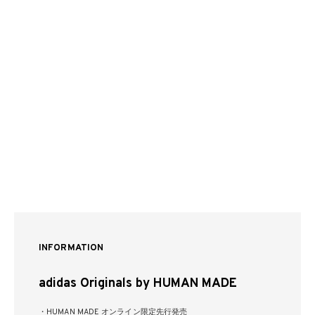
INFORMATION
adidas Originals by HUMAN MADE
・HUMAN MADE オンライン限定先行発売