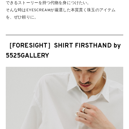
できるストーリーを持つ代物を身につけたい。
そんな時はEYESCREAMが厳選した本質貫く珠玉のアイテム
を、ぜひ頼りに。
［FORESIGHT］SHIRT FIRSTHAND by
5525GALLERY