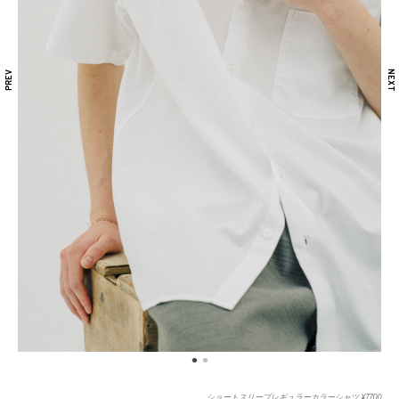
ショートスリーブレギュラーカラーシャツ ¥7,700