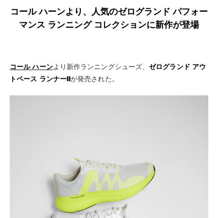
コール ハーンより、人気のゼログランド パフォー
マンス ランニング コレクションに新作が登場
コール ハーン
より新作ランニングシューズ、
ゼログランド アウ
トペース ランナーⅡ
が発売された。