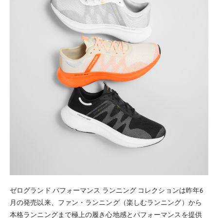
ゼログランド パフォーマンス ランニング コレクションは昨年6
月の発売以来、ファン・ランニング（楽しむランニング）から
本格ランニングまで極上の履き心地感とパフォーマンスを提供