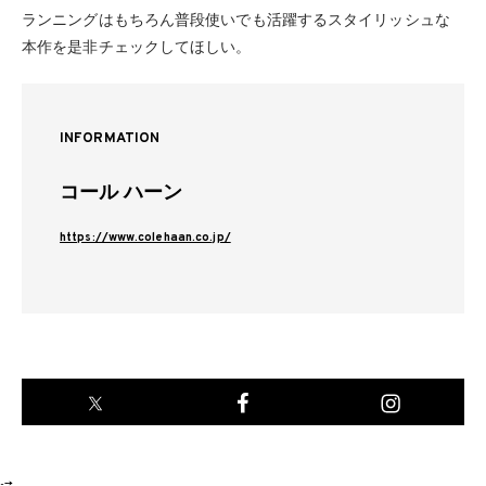
ランニングはもちろん普段使いでも活躍するスタイリッシュな
本作を是非チェックしてほしい。
INFORMATION
コール ハーン
https://www.colehaan.co.jp/
-->