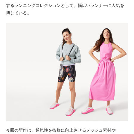
するランニングコレクションとして、幅広いランナーに人気を
博している。
今回の新作は、通気性を抜群に向上させるメッシュ素材や