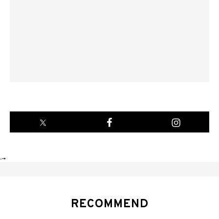
-->
RECOMMEND