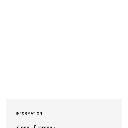
INFORMATION