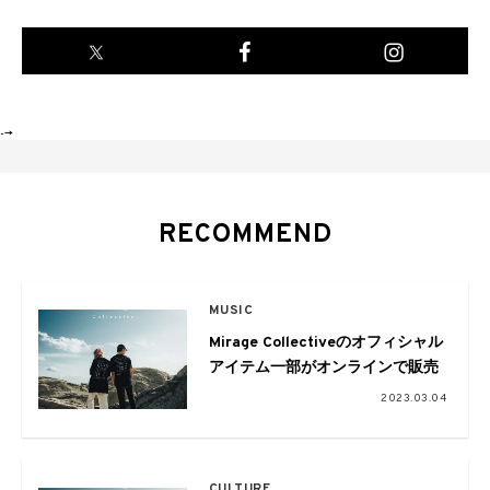
-->
RECOMMEND
MUSIC
Mirage Collectiveのオフィシャル
アイテム一部がオンラインで販売
2023.03.04
CULTURE