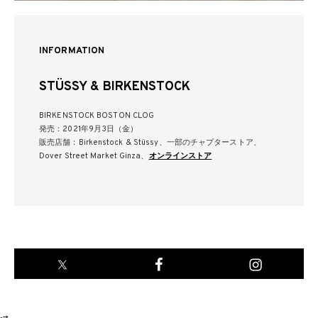
INFORMATION
STÜSSY & BIRKENSTOCK
BIRKENSTOCK BOSTON CLOG
発売：2021年9月3日（金）
販売店舗：Birkenstock & Stüssy、一部のチャプターストア、
Dover Street Market Ginza、
オンラインストア
-->