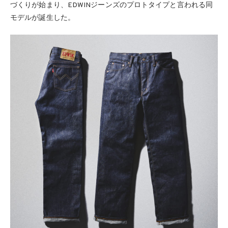
づくりが始まり、EDWINジーンズのプロトタイプと言われる同
モデルが誕生した。