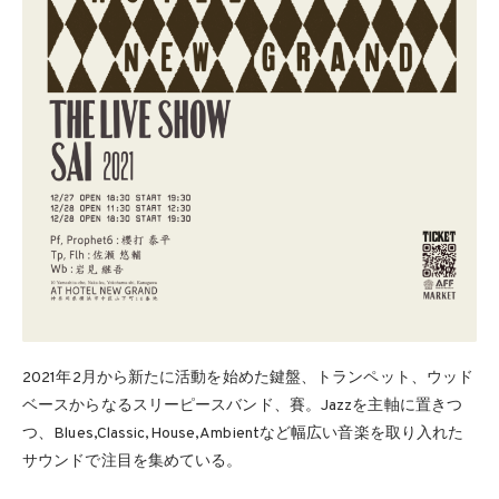
2021年2月から新たに活動を始めた鍵盤、トランペット、ウッド
ベースからなるスリーピースバンド、賽。Jazzを主軸に置きつ
つ、Blues,Classic,House,Ambientなど幅広い音楽を取り入れた
サウンドで注目を集めている。