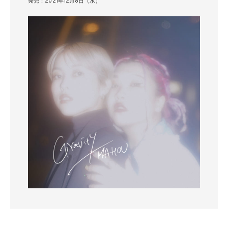
発売：2021年12月8日（水）