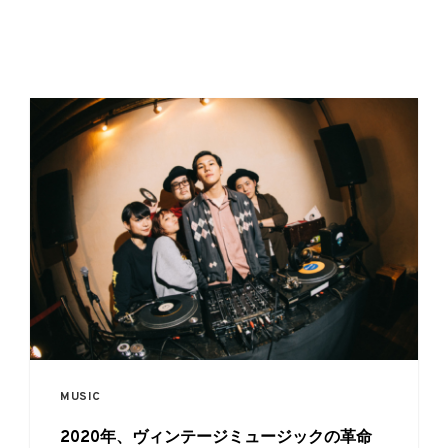
MUSIC
2020年、ヴィンテージミュージックの革命