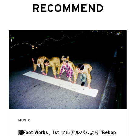
RECOMMEND
MUSIC
踊Foot Works、1st フルアルバムより”Bebop