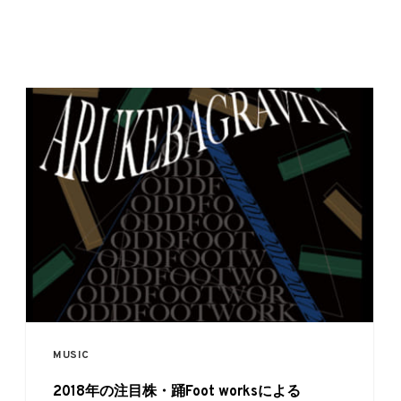
MUSIC
2018年の注目株・踊Foot worksによる