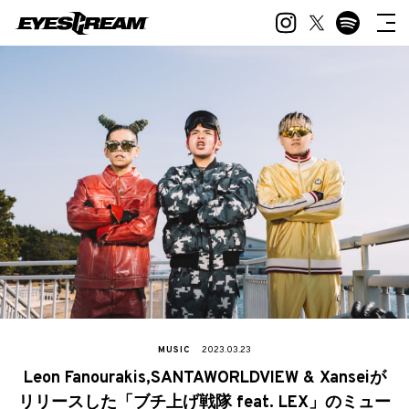
MUSIC
2023.03.23
Leon Fanourakis,SANTAWORLDVIEW & Xanseiが
リリースした「ブチ上げ戦隊 feat. LEX」のミュー