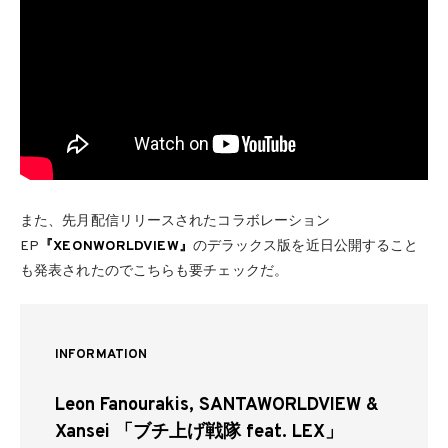
また、先月配信リリースされたコラボレーション
EP
『XEONWORLDVIEW』
のデラックス版を近日公開すること
も発表されたのでこちらも要チェックだ。
INFORMATION
Leon Fanourakis, SANTAWORLDVIEW &
Xansei 「ブチ上げ戦隊 feat. LEX」