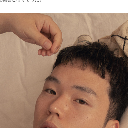
な機会となりそうだ。