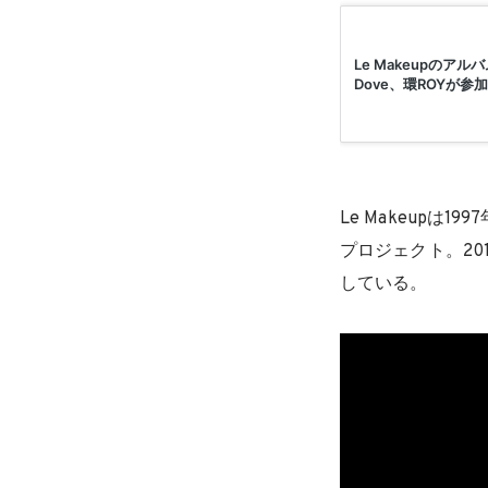
Le Makeup
プロジェクト。20
している。