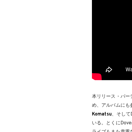
本リリース・パーテ
め、アルバムにも
Komatsu
、そして
いる。とくにDo