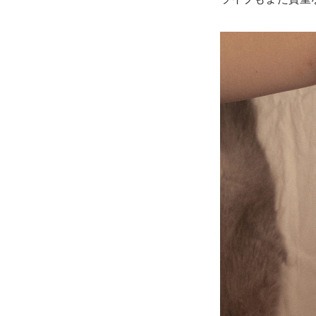
ライブもまた貴重