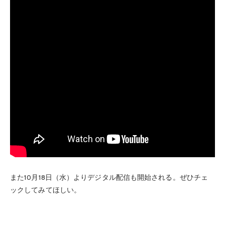
また10月18日（水）よりデジタル配信も開始される。ぜひチェ
ックしてみてほしい。