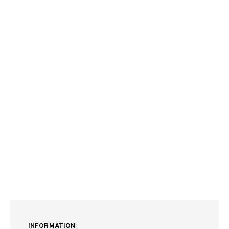
INFORMATION