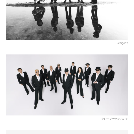
Hedigan’s
クレイジーケンバンド