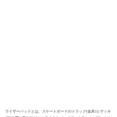
ライザーパッドとは、スケートボードのトラック(金具)とデッキ