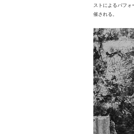
ストによるパフォー
催される。