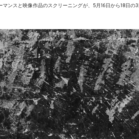
マンスと映像作品のスクリーニングが、5月16日から18日の