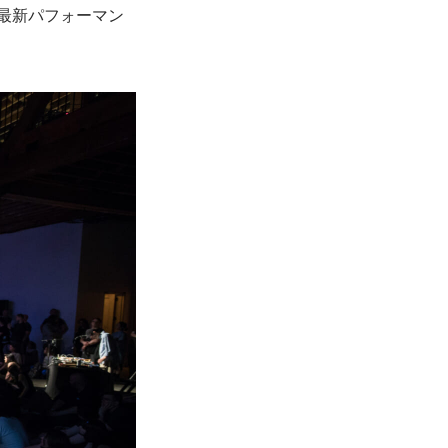
最新パフォーマン