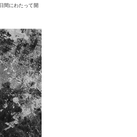
3日間にわたって開