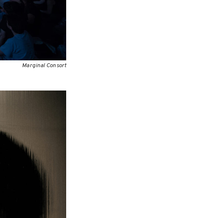
Marginal Consort