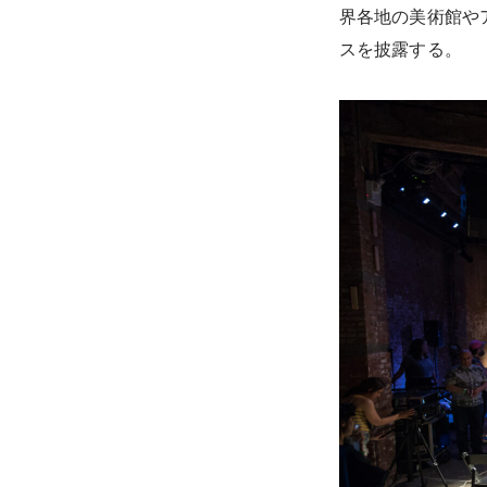
界各地の美術館や
スを披露する。