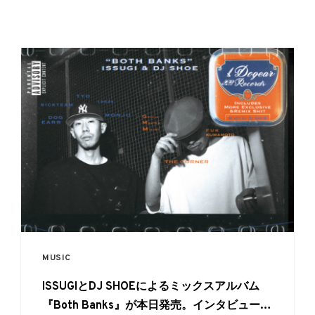
MUSIC
ISSUGIとDJ SHOEによるミックスアルバム
『Both Banks』が本日発売。インタビュー映