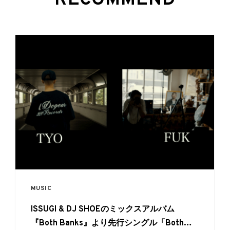
RECOMMEND
MUSIC
ISSUGI & DJ SHOEのミックスアルバム
『Both Banks』より先行シングル「Both