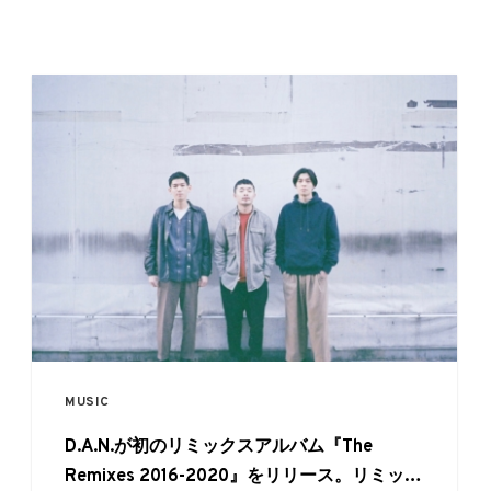
MUSIC
D.A.N.が初のリミックスアルバム『The
Remixes 2016-2020』をリリース。リミック