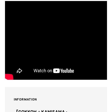
INFORMATION