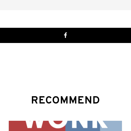
RECOMMEND