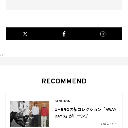
-->
RECOMMEND
FASHION
UMBROの新コレクション「AWAY
DAYS」がローンチ
2024.07.13