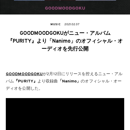
MUSIC
2021.02.07
GOODMOODGOKUがニュー・アルバム
『PURITY』より「Nanimo」のオフィシャル・オ
ーディオを先行公開
GOODMOODGOKU
が2月12日にリリースを控えるニュー・アル
バム
『PURITY』
より収録曲
「Nanimo」
のオフィシャル・オー
ディオを公開した。