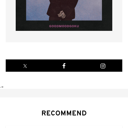
-->
RECOMMEND